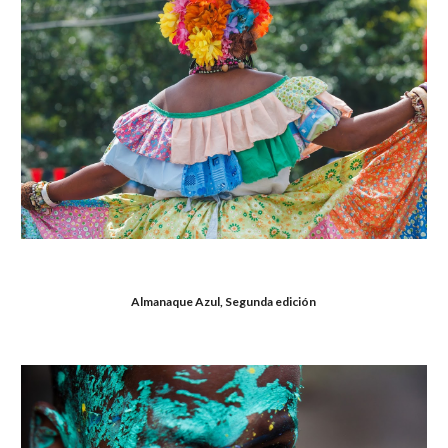
Almanaque Azul, Segunda edición 