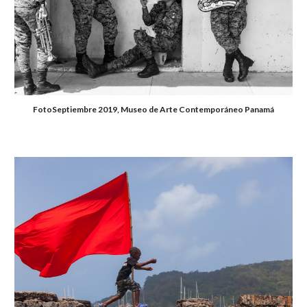
FotoSeptiembre 2019, Museo de Arte Contemporáneo Panamá