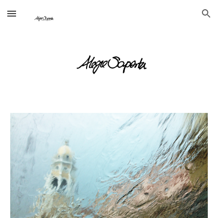
Skip to main content
Skip to navigation