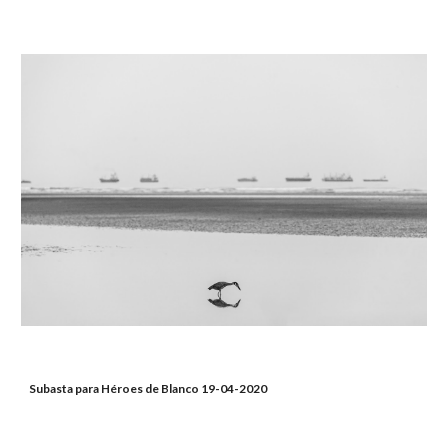
Subasta para Héroes de Blanco 19-04-2020  