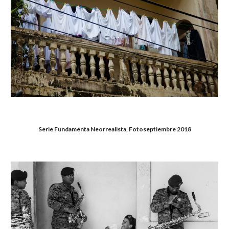
Serie Fundamenta Neorrealista, Fotoseptiembre 2018