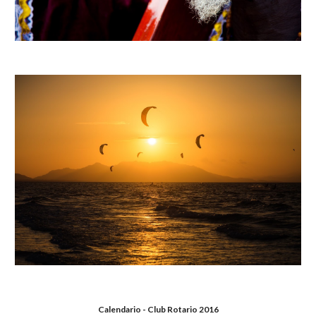
Calendario - Club Rotario 2016